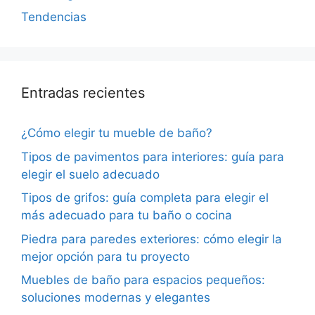
Tendencias
Entradas recientes
¿Cómo elegir tu mueble de baño?
Tipos de pavimentos para interiores: guía para
elegir el suelo adecuado
Tipos de grifos: guía completa para elegir el
más adecuado para tu baño o cocina
Piedra para paredes exteriores: cómo elegir la
mejor opción para tu proyecto
Muebles de baño para espacios pequeños:
soluciones modernas y elegantes