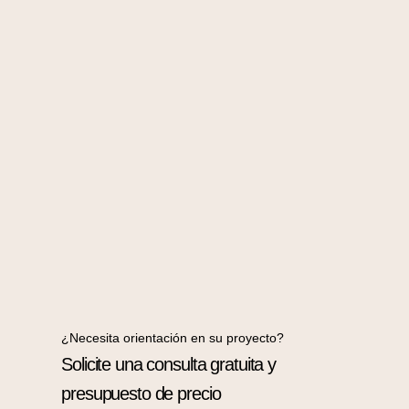
¿Necesita orientación en su proyecto?
Solicite una consulta gratuita y
presupuesto de precio