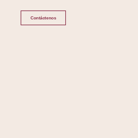
Contáctenos