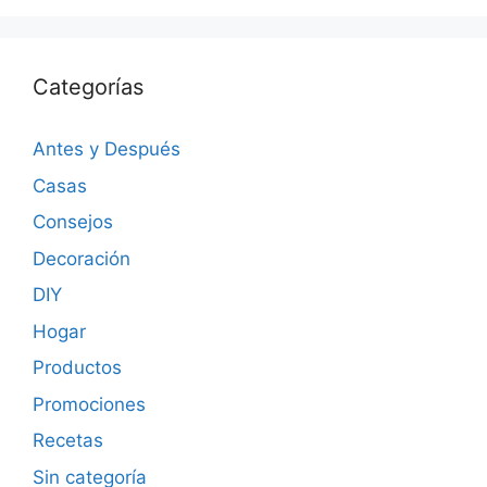
Categorías
Antes y Después
Casas
Consejos
Decoración
DIY
Hogar
Productos
Promociones
Recetas
Sin categoría