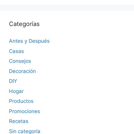
Categorías
Antes y Después
Casas
Consejos
Decoración
DIY
Hogar
Productos
Promociones
Recetas
Sin categoría