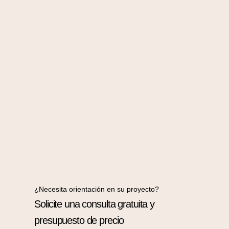
¿Necesita orientación en su proyecto?
Solicite una consulta gratuita y
presupuesto de precio