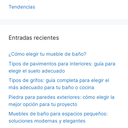
Tendencias
Entradas recientes
¿Cómo elegir tu mueble de baño?
Tipos de pavimentos para interiores: guía para
elegir el suelo adecuado
Tipos de grifos: guía completa para elegir el
más adecuado para tu baño o cocina
Piedra para paredes exteriores: cómo elegir la
mejor opción para tu proyecto
Muebles de baño para espacios pequeños:
soluciones modernas y elegantes