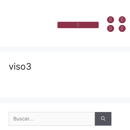
viso3