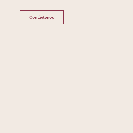
Contáctenos