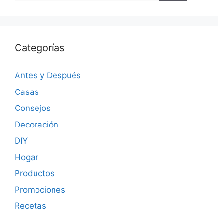
Categorías
Antes y Después
Casas
Consejos
Decoración
DIY
Hogar
Productos
Promociones
Recetas