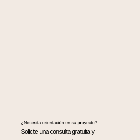
¿Necesita orientación en su proyecto?
Solicite una consulta gratuita y