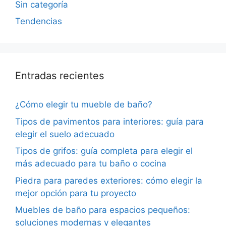
Sin categoría
Tendencias
Entradas recientes
¿Cómo elegir tu mueble de baño?
Tipos de pavimentos para interiores: guía para
elegir el suelo adecuado
Tipos de grifos: guía completa para elegir el
más adecuado para tu baño o cocina
Piedra para paredes exteriores: cómo elegir la
mejor opción para tu proyecto
Muebles de baño para espacios pequeños:
soluciones modernas y elegantes