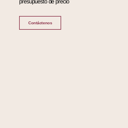
presupuesto de precio
Contáctenos