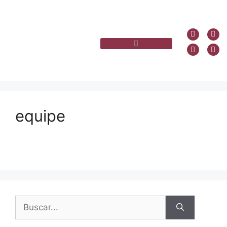
equipe