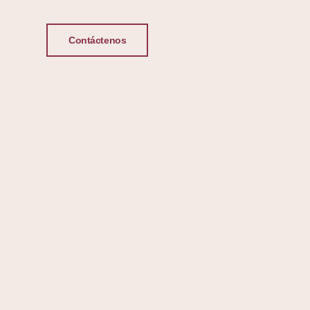
Contáctenos