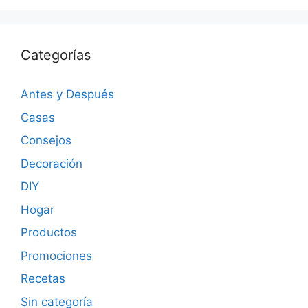
Categorías
Antes y Después
Casas
Consejos
Decoración
DIY
Hogar
Productos
Promociones
Recetas
Sin categoría