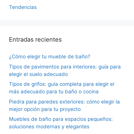
Tendencias
Entradas recientes
¿Cómo elegir tu mueble de baño?
Tipos de pavimentos para interiores: guía para
elegir el suelo adecuado
Tipos de grifos: guía completa para elegir el
más adecuado para tu baño o cocina
Piedra para paredes exteriores: cómo elegir la
mejor opción para tu proyecto
Muebles de baño para espacios pequeños:
soluciones modernas y elegantes