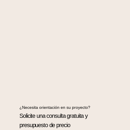
¿Necesita orientación en su proyecto?
Solicite una consulta gratuita y
presupuesto de precio