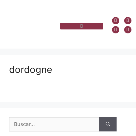
dordogne