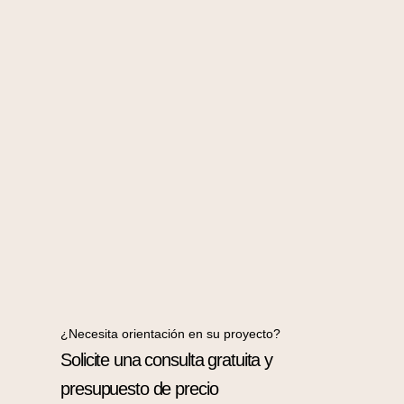
¿Necesita orientación en su proyecto?
Solicite una consulta gratuita y
presupuesto de precio