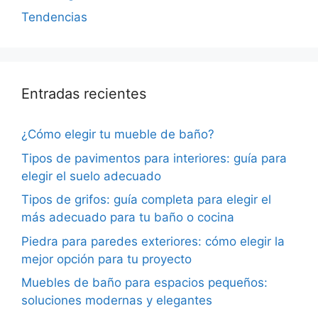
Tendencias
Entradas recientes
¿Cómo elegir tu mueble de baño?
Tipos de pavimentos para interiores: guía para
elegir el suelo adecuado
Tipos de grifos: guía completa para elegir el
más adecuado para tu baño o cocina
Piedra para paredes exteriores: cómo elegir la
mejor opción para tu proyecto
Muebles de baño para espacios pequeños:
soluciones modernas y elegantes