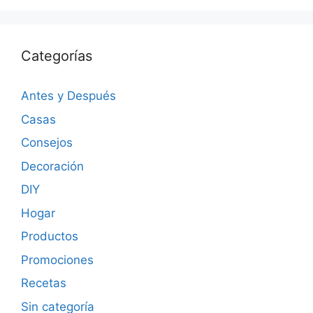
Categorías
Antes y Después
Casas
Consejos
Decoración
DIY
Hogar
Productos
Promociones
Recetas
Sin categoría