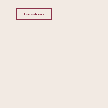
Contáctenos