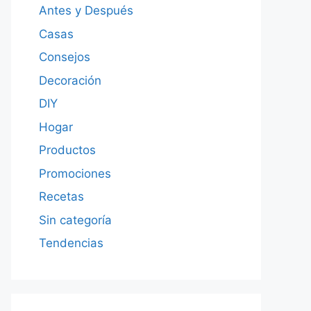
Antes y Después
Casas
Consejos
Decoración
DIY
Hogar
Productos
Promociones
Recetas
Sin categoría
Tendencias