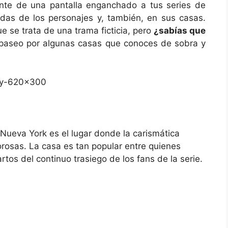
te de una pantalla enganchado a tus series de
vidas de los personajes y, también, en sus casas.
 se trata de una trama ficticia, pero
¿sabías que
aseo por algunas casas que conoces de sobra y
e Nueva York es el lugar donde la carismática
rosas. La casa es tan popular entre quienes
rtos del continuo trasiego de los fans de la serie.