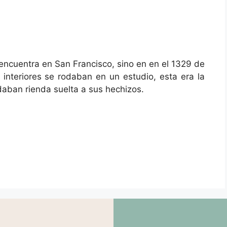
encuentra en San Francisco, sino en en el 1329 de
 interiores se rodaban en un estudio, esta era la
 daban rienda suelta a sus hechizos.