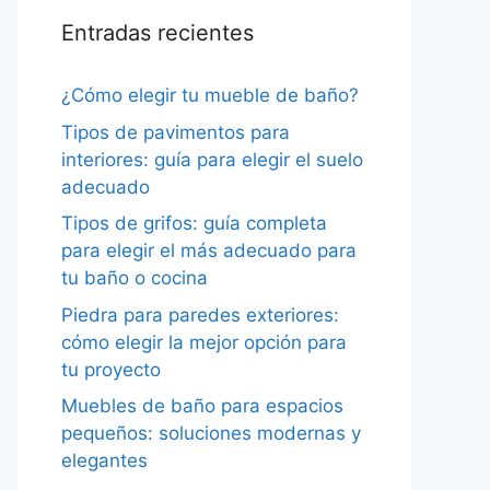
Entradas recientes
¿Cómo elegir tu mueble de baño?
Tipos de pavimentos para
interiores: guía para elegir el suelo
adecuado
Tipos de grifos: guía completa
para elegir el más adecuado para
tu baño o cocina
Piedra para paredes exteriores:
cómo elegir la mejor opción para
tu proyecto
Muebles de baño para espacios
pequeños: soluciones modernas y
elegantes