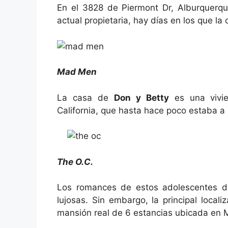
En el 3828 de Piermont Dr, Alburquerqu
actual propietaria, hay días en los que la 
Mad Men
La casa de
Don y Betty
es una vivie
California, que hasta hace poco estaba a l
The O.C.
Los romances de estos adolescentes de
lujosas. Sin embargo, la principal local
mansión real de 6 estancias ubicada en M