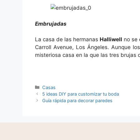
Embrujadas
La casa de las hermanas
Halliwell
no se 
Carroll Avenue, Los Ángeles. Aunque los
misteriosa casa en la que las tres brujas
Casas
5 ideas DIY para customizar tu boda
Guía rápida para decorar paredes