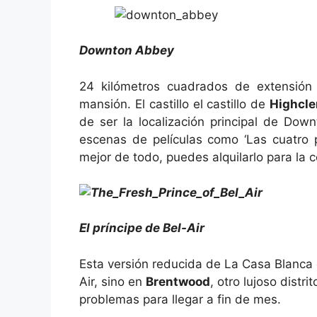
Downton Abbey
24 kilómetros cuadrados de extensión
mansión. El castillo el castillo de
Highcle
de ser la localización principal de Do
escenas de películas como ‘Las cuatro p
mejor de todo, puedes alquilarlo para la 
El príncipe de Bel-Air
Esta versión reducida de La Casa Blanca 
Air, sino en
Brentwood
, otro lujoso distr
problemas para llegar a fin de mes.