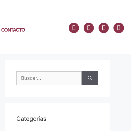
CONTACTO
Categorías