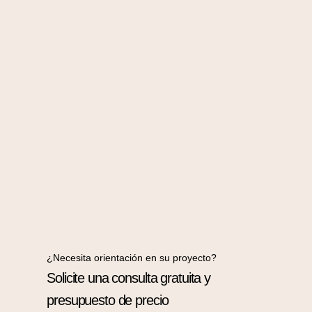
¿Necesita orientación en su proyecto?
Solicite una consulta gratuita y
presupuesto de precio