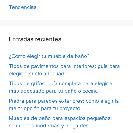
Tendencias
Entradas recientes
¿Cómo elegir tu mueble de baño?
Tipos de pavimentos para interiores: guía para
elegir el suelo adecuado
Tipos de grifos: guía completa para elegir el
más adecuado para tu baño o cocina
Piedra para paredes exteriores: cómo elegir la
mejor opción para tu proyecto
Muebles de baño para espacios pequeños:
soluciones modernas y elegantes