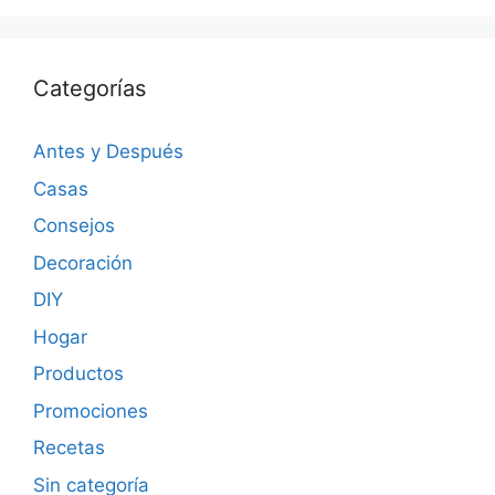
Categorías
Antes y Después
Casas
Consejos
Decoración
DIY
Hogar
Productos
Promociones
Recetas
Sin categoría