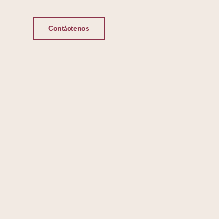
Contáctenos