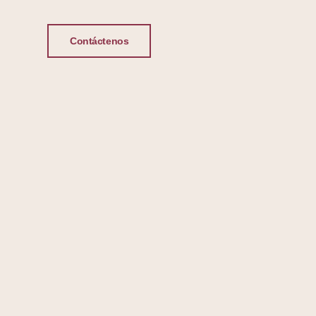
Contáctenos