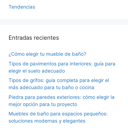
Tendencias
Entradas recientes
¿Cómo elegir tu mueble de baño?
Tipos de pavimentos para interiores: guía para
elegir el suelo adecuado
Tipos de grifos: guía completa para elegir el
más adecuado para tu baño o cocina
Piedra para paredes exteriores: cómo elegir la
mejor opción para tu proyecto
Muebles de baño para espacios pequeños:
soluciones modernas y elegantes