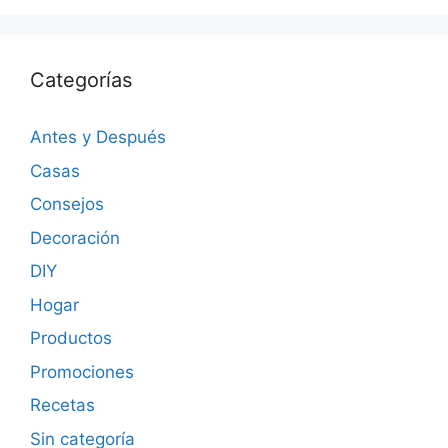
Categorías
Antes y Después
Casas
Consejos
Decoración
DIY
Hogar
Productos
Promociones
Recetas
Sin categoría