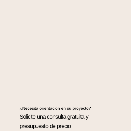
¿Necesita orientación en su proyecto?
Solicite una consulta gratuita y
presupuesto de precio