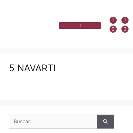
5 NAVARTI