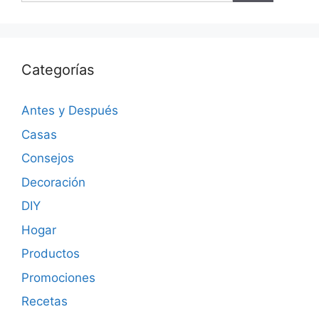
Categorías
Antes y Después
Casas
Consejos
Decoración
DIY
Hogar
Productos
Promociones
Recetas