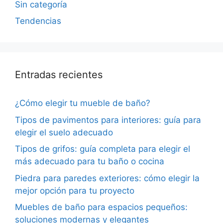
Sin categoría
Tendencias
Entradas recientes
¿Cómo elegir tu mueble de baño?
Tipos de pavimentos para interiores: guía para
elegir el suelo adecuado
Tipos de grifos: guía completa para elegir el
más adecuado para tu baño o cocina
Piedra para paredes exteriores: cómo elegir la
mejor opción para tu proyecto
Muebles de baño para espacios pequeños:
soluciones modernas y elegantes