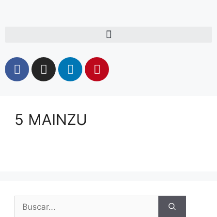
5 MAINZU