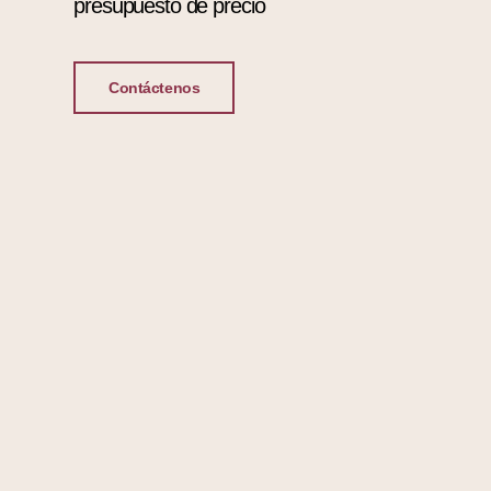
presupuesto de precio
Contáctenos