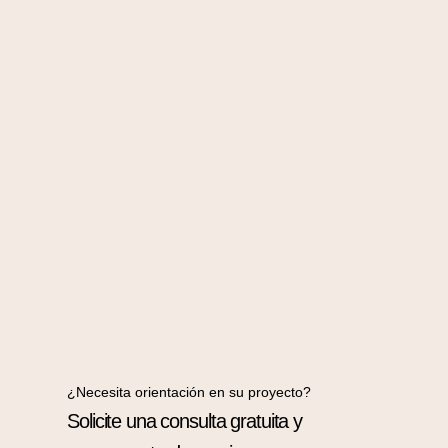
¿Necesita orientación en su proyecto?
Solicite una consulta gratuita y