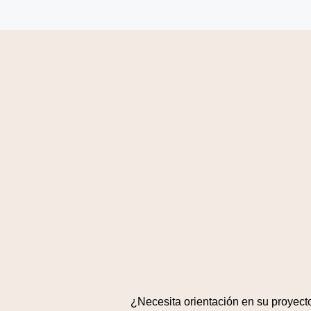
¿Necesita orientación en su proyect