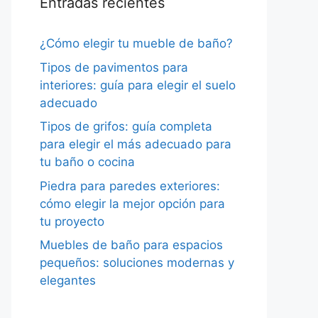
Entradas recientes
¿Cómo elegir tu mueble de baño?
Tipos de pavimentos para
interiores: guía para elegir el suelo
adecuado
Tipos de grifos: guía completa
para elegir el más adecuado para
tu baño o cocina
Piedra para paredes exteriores:
cómo elegir la mejor opción para
tu proyecto
Muebles de baño para espacios
pequeños: soluciones modernas y
elegantes