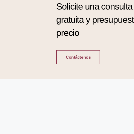
Solicite una consulta
gratuita y presupues
precio
Contáctenos