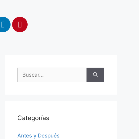
Categorías
Antes y Después