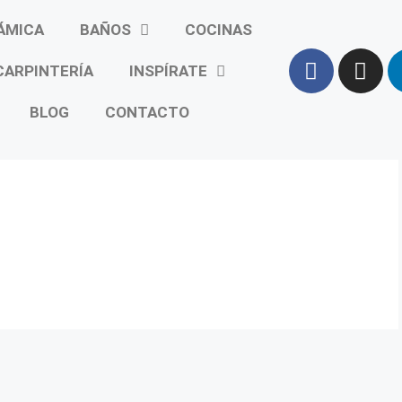
ÁMICA
BAÑOS
COCINAS
CARPINTERÍA
INSPÍRATE
BLOG
CONTACTO