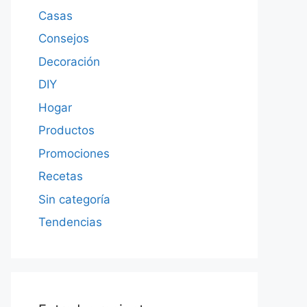
Casas
Consejos
Decoración
DIY
Hogar
Productos
Promociones
Recetas
Sin categoría
Tendencias