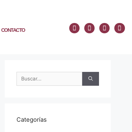
CONTACTO
Categorías