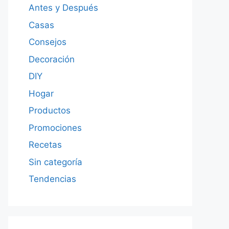
Antes y Después
Casas
Consejos
Decoración
DIY
Hogar
Productos
Promociones
Recetas
Sin categoría
Tendencias