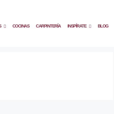
S
COCINAS
CARPINTERÍA
INSPÍRATE
BLOG