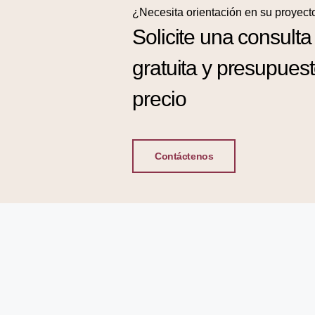
¿Necesita orientación en su proyect
Solicite una consulta
gratuita y presupues
precio
Contáctenos