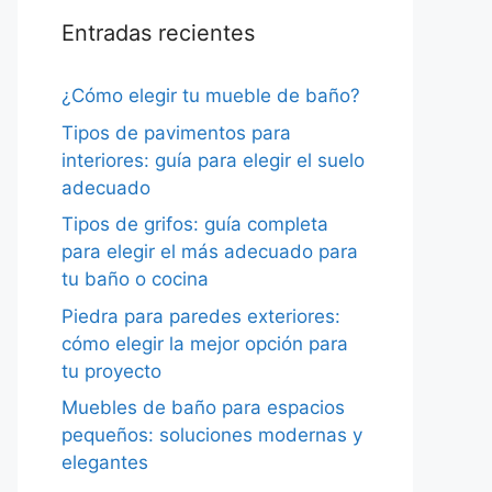
Entradas recientes
¿Cómo elegir tu mueble de baño?
Tipos de pavimentos para
interiores: guía para elegir el suelo
adecuado
Tipos de grifos: guía completa
para elegir el más adecuado para
tu baño o cocina
Piedra para paredes exteriores:
cómo elegir la mejor opción para
tu proyecto
Muebles de baño para espacios
pequeños: soluciones modernas y
elegantes