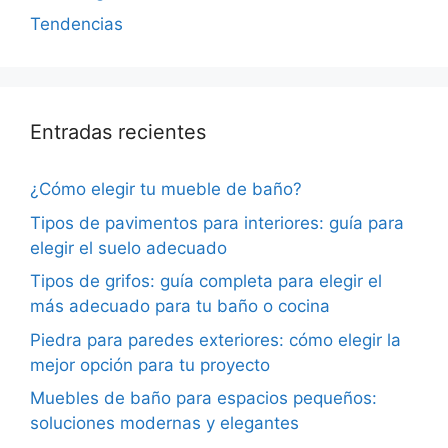
Tendencias
Entradas recientes
¿Cómo elegir tu mueble de baño?
Tipos de pavimentos para interiores: guía para
elegir el suelo adecuado
Tipos de grifos: guía completa para elegir el
más adecuado para tu baño o cocina
Piedra para paredes exteriores: cómo elegir la
mejor opción para tu proyecto
Muebles de baño para espacios pequeños:
soluciones modernas y elegantes