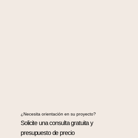
¿Necesita orientación en su proyecto?
Solicite una consulta gratuita y
presupuesto de precio