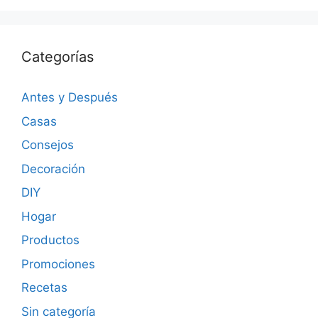
Categorías
Antes y Después
Casas
Consejos
Decoración
DIY
Hogar
Productos
Promociones
Recetas
Sin categoría