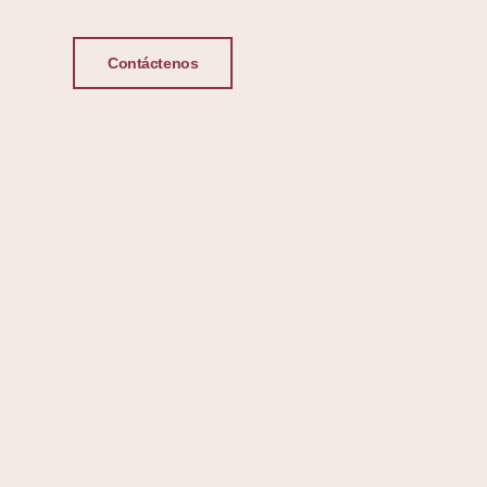
Contáctenos