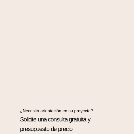
¿Necesita orientación en su proyecto?
Solicite una consulta gratuita y
presupuesto de precio