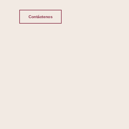
Contáctenos