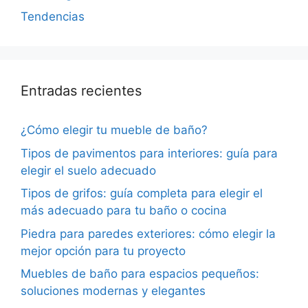
Tendencias
Entradas recientes
¿Cómo elegir tu mueble de baño?
Tipos de pavimentos para interiores: guía para
elegir el suelo adecuado
Tipos de grifos: guía completa para elegir el
más adecuado para tu baño o cocina
Piedra para paredes exteriores: cómo elegir la
mejor opción para tu proyecto
Muebles de baño para espacios pequeños:
soluciones modernas y elegantes