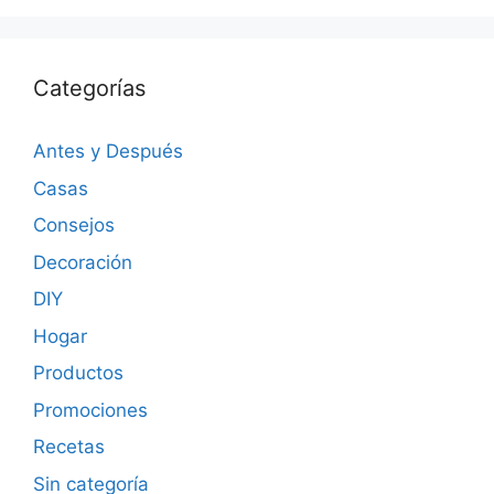
Categorías
Antes y Después
Casas
Consejos
Decoración
DIY
Hogar
Productos
Promociones
Recetas
Sin categoría