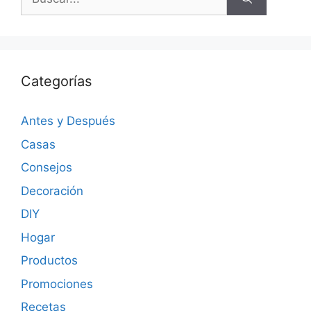
Categorías
Antes y Después
Casas
Consejos
Decoración
DIY
Hogar
Productos
Promociones
Recetas