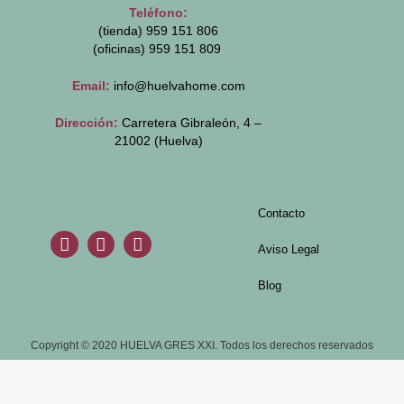
Teléfono:
(tienda) 959 151 806
(oficinas)
959 151 809
Email:
info@huelvahome.com
Dirección:
Carretera Gibraleón, 4 –
21002 (Huelva)
Contacto
Aviso Legal
Blog
Copyright © 2020 HUELVA GRES XXI. Todos los derechos reservados