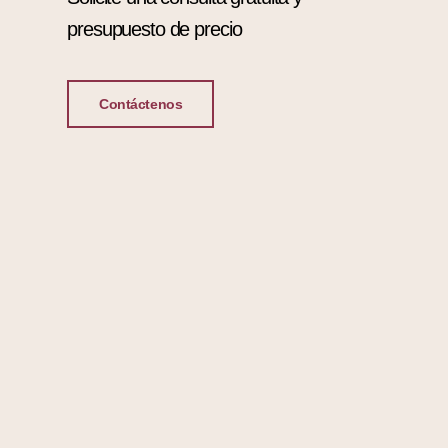
presupuesto de precio
Contáctenos