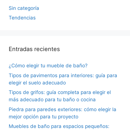
Sin categoría
Tendencias
Entradas recientes
¿Cómo elegir tu mueble de baño?
Tipos de pavimentos para interiores: guía para
elegir el suelo adecuado
Tipos de grifos: guía completa para elegir el
más adecuado para tu baño o cocina
Piedra para paredes exteriores: cómo elegir la
mejor opción para tu proyecto
Muebles de baño para espacios pequeños: