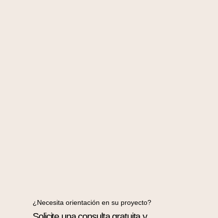
¿Necesita orientación en su proyecto?
Solicite una consulta gratuita y