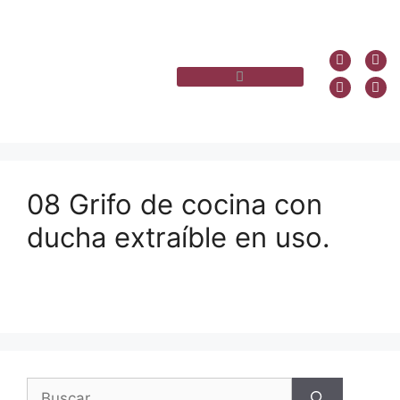
08 Grifo de cocina con
ducha extraíble en uso.