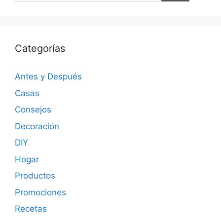
Categorías
Antes y Después
Casas
Consejos
Decoración
DIY
Hogar
Productos
Promociones
Recetas