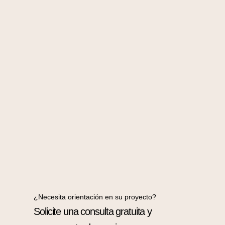
¿Necesita orientación en su proyecto?
Solicite una consulta gratuita y