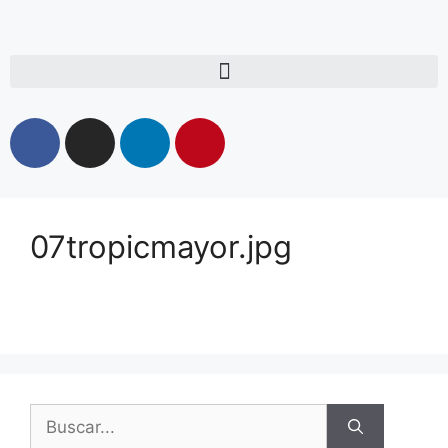
07tropicmayor.jpg