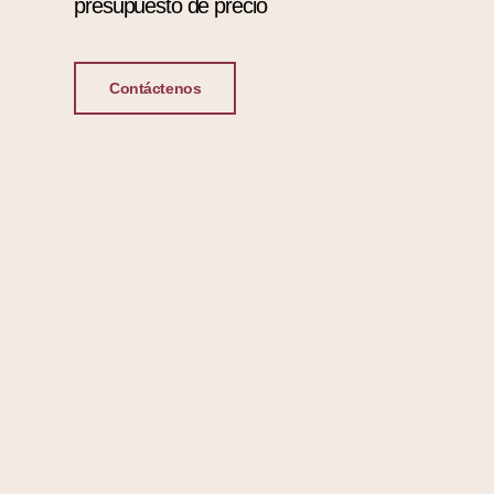
presupuesto de precio
Contáctenos