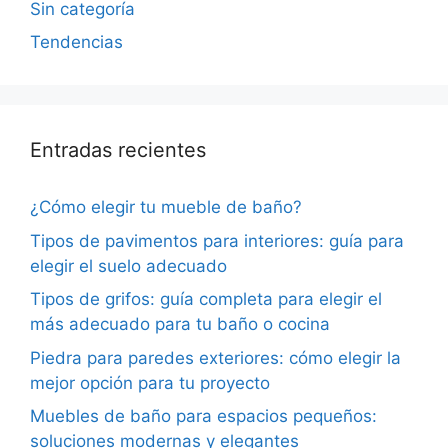
Sin categoría
Tendencias
Entradas recientes
¿Cómo elegir tu mueble de baño?
Tipos de pavimentos para interiores: guía para
elegir el suelo adecuado
Tipos de grifos: guía completa para elegir el
más adecuado para tu baño o cocina
Piedra para paredes exteriores: cómo elegir la
mejor opción para tu proyecto
Muebles de baño para espacios pequeños:
soluciones modernas y elegantes