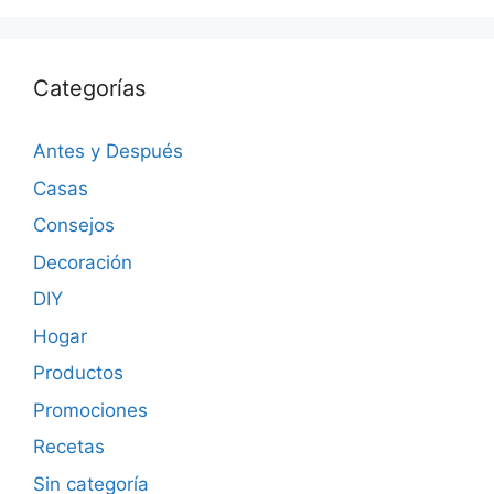
Categorías
Antes y Después
Casas
Consejos
Decoración
DIY
Hogar
Productos
Promociones
Recetas
Sin categoría