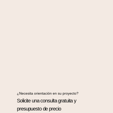
¿Necesita orientación en su proyecto?
Solicite una consulta gratuita y
presupuesto de precio