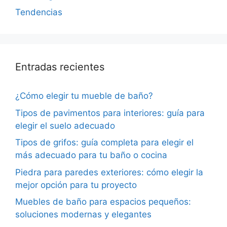
Tendencias
Entradas recientes
¿Cómo elegir tu mueble de baño?
Tipos de pavimentos para interiores: guía para
elegir el suelo adecuado
Tipos de grifos: guía completa para elegir el
más adecuado para tu baño o cocina
Piedra para paredes exteriores: cómo elegir la
mejor opción para tu proyecto
Muebles de baño para espacios pequeños:
soluciones modernas y elegantes