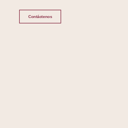
Contáctenos