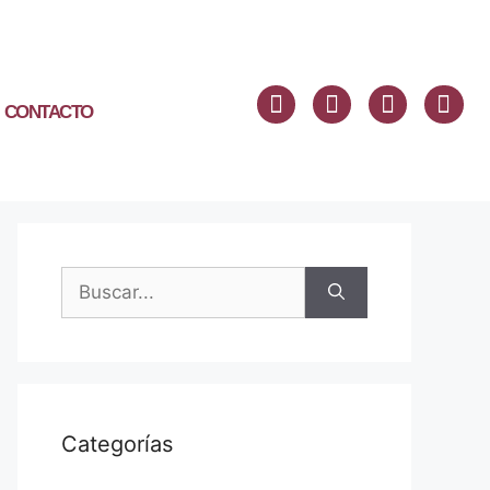
CONTACTO
Categorías