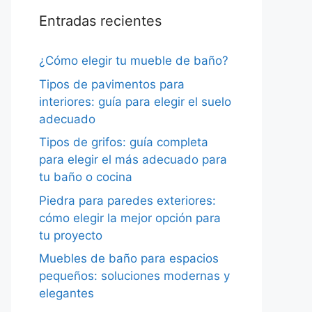
Entradas recientes
¿Cómo elegir tu mueble de baño?
Tipos de pavimentos para
interiores: guía para elegir el suelo
adecuado
Tipos de grifos: guía completa
para elegir el más adecuado para
tu baño o cocina
Piedra para paredes exteriores:
cómo elegir la mejor opción para
tu proyecto
Muebles de baño para espacios
pequeños: soluciones modernas y
elegantes