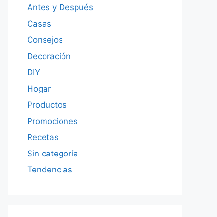
Antes y Después
Casas
Consejos
Decoración
DIY
Hogar
Productos
Promociones
Recetas
Sin categoría
Tendencias