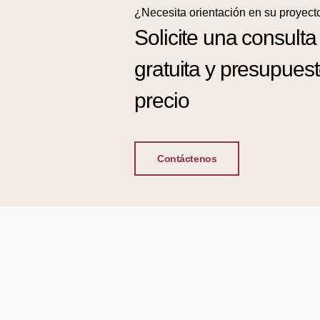
¿Necesita orientación en su proyect
Solicite una consulta
gratuita y presupues
precio
Contáctenos