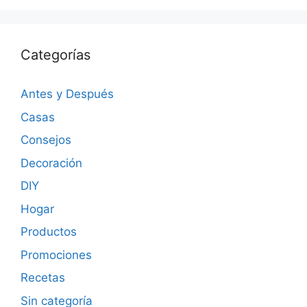
Categorías
Antes y Después
Casas
Consejos
Decoración
DIY
Hogar
Productos
Promociones
Recetas
Sin categoría