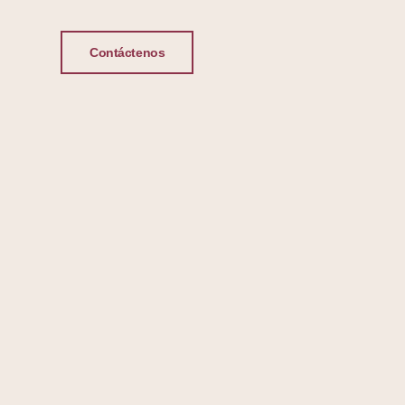
Contáctenos