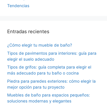
Tendencias
Entradas recientes
¿Cómo elegir tu mueble de baño?
Tipos de pavimentos para interiores: guía para
elegir el suelo adecuado
Tipos de grifos: guía completa para elegir el
más adecuado para tu baño o cocina
Piedra para paredes exteriores: cómo elegir la
mejor opción para tu proyecto
Muebles de baño para espacios pequeños:
soluciones modernas y elegantes