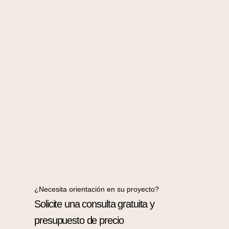
¿Necesita orientación en su proyecto?
Solicite una consulta gratuita y
presupuesto de precio