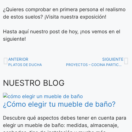
¿Quieres comprobar en primera persona el realismo
de estos suelos? ¡Visita nuestra exposición!
Hasta aquí nuestro post de hoy, ¡nos vemos en el
siguiente!
ANTERIOR
SIGUIENTE
PLATOS DE DUCHA
PROYECTOS – COCINA PARTICULAR
NUESTRO BLOG
¿Cómo elegir tu mueble de baño?
Descubre qué aspectos debes tener en cuenta para
elegir un mueble de baño: medidas, almacenaje,