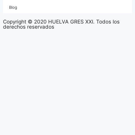
Blog
Copyright © 2020 HUELVA GRES XXI. Todos los
derechos reservados