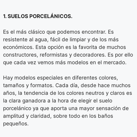
1. SUELOS PORCELÁNICOS.
Es el más clásico que podemos encontrar. Es
resistente al agua, fácil de limpiar y de los más
económicos. Esta opción es la favorita de muchos
constructores, reformistas y decoradores. Es por ello
que cada vez vemos más modelos en el mercado.
Hay modelos especiales en diferentes colores,
tamaños y formatos. Cada día, desde hace muchos
años, la tendencia de los colores neutros y claros es
la clara ganadora a la hora de elegir el suelo
porcelánico ya que aporta una mayor sensación de
amplitud y claridad, sobre todo en los baños
pequeños.