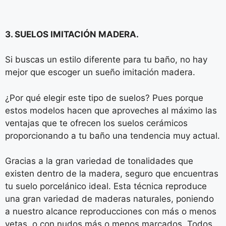
3. SUELOS IMITACIÓN MADERA.
Si buscas un estilo diferente para tu baño, no hay
mejor que escoger un sueño imitación madera.
¿Por qué elegir este tipo de suelos? Pues porque
estos modelos hacen que aproveches al máximo las
ventajas que te ofrecen los suelos cerámicos
proporcionando a tu baño una tendencia muy actual.
Gracias a la gran variedad de tonalidades que
existen dentro de la madera, seguro que encuentras
tu suelo porcelánico ideal. Esta técnica reproduce
una gran variedad de maderas naturales, poniendo
a nuestro alcance reproducciones con más o menos
vetas, o con nudos más o menos marcados. Todos