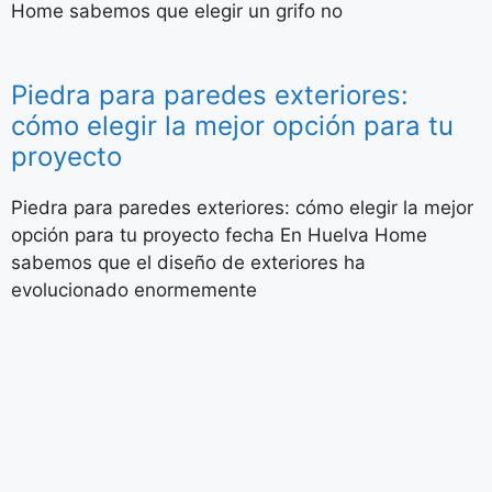
Home sabemos que elegir un grifo no
Piedra para paredes exteriores:
cómo elegir la mejor opción para tu
proyecto
Piedra para paredes exteriores: cómo elegir la mejor
opción para tu proyecto fecha En Huelva Home
sabemos que el diseño de exteriores ha
evolucionado enormemente