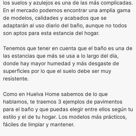
los suelos y azulejos es una de las más complicadas.
En el mercado podemos encontrar una amplia gama
de modelos, calidades y acabados que se
adaptarán al uso diario del baño, aunque no todos
son aptos para esta estancia del hogar.
Tenemos que tener en cuenta que el baño es una de
las estancias que más se usa a lo largo del día,
donde hay mayor humedad y más desgaste de
superficies por lo que el suelo debe ser muy
resistente.
Como en Huelva Home sabemos de lo que
hablamos, te traemos 3 ejemplos de pavimentos
para el baño y que puedas elegir entre ellos según tu
estilo y el de tu hogar. Los modelos más prácticos,
fáciles de limpiar y mantener.