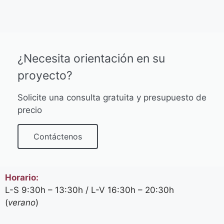
¿Necesita orientación en su
proyecto?
Solicite una consulta gratuita y presupuesto de
precio
Contáctenos
Horario:
L-S 9:30h – 13:30h / L-V 16:30h – 20:30h
(
verano
)