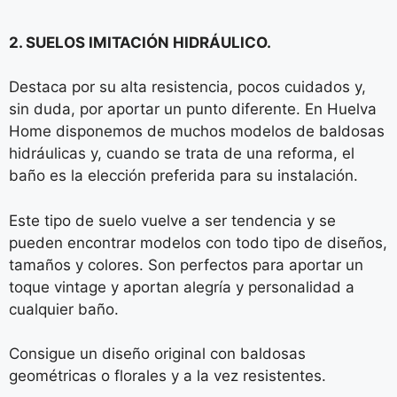
2. SUELOS IMITACIÓN HIDRÁULICO.
Destaca por su alta resistencia, pocos cuidados y,
sin duda, por aportar un punto diferente. En Huelva
Home disponemos de muchos modelos de baldosas
hidráulicas y, cuando se trata de una reforma, el
baño es la elección preferida para su instalación.
Este tipo de suelo vuelve a ser tendencia y se
pueden encontrar modelos con todo tipo de diseños,
tamaños y colores. Son perfectos para aportar un
toque vintage y aportan alegría y personalidad a
cualquier baño.
Consigue un diseño original con baldosas
geométricas o florales y a la vez resistentes.