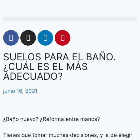
SUELOS PARA EL BAÑO.
¿CUÁL ES EL MÁS
ADECUADO?
junio 16, 2021
¿Baño nuevo? ¿Reforma entre manos?
Tienes que tomar muchas decisiones, y la de elegir