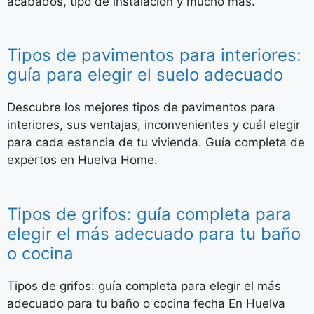
acabados, tipo de instalación y mucho más.
Tipos de pavimentos para interiores:
guía para elegir el suelo adecuado
Descubre los mejores tipos de pavimentos para
interiores, sus ventajas, inconvenientes y cuál elegir
para cada estancia de tu vivienda. Guía completa de
expertos en Huelva Home.
Tipos de grifos: guía completa para
elegir el más adecuado para tu baño
o cocina
Tipos de grifos: guía completa para elegir el más
adecuado para tu baño o cocina fecha En Huelva