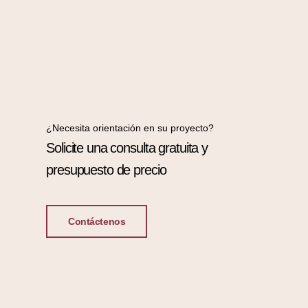
¿Necesita orientación en su proyecto?
Solicite una consulta gratuita y
presupuesto de precio
Contáctenos