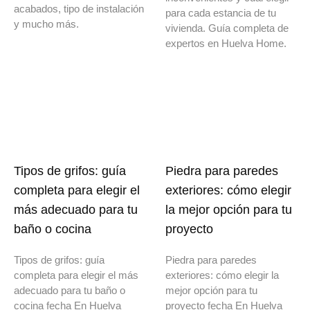
acabados, tipo de instalación
para cada estancia de tu
y mucho más.
vivienda. Guía completa de
expertos en Huelva Home.
Tipos de grifos: guía
Piedra para paredes
completa para elegir el
exteriores: cómo elegir
más adecuado para tu
la mejor opción para tu
baño o cocina
proyecto
Tipos de grifos: guía
Piedra para paredes
completa para elegir el más
exteriores: cómo elegir la
adecuado para tu baño o
mejor opción para tu
cocina fecha En Huelva
proyecto fecha En Huelva