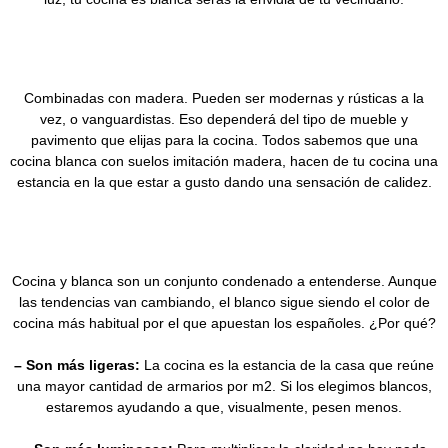
Combinadas con madera. Pueden ser modernas y rústicas a la
vez, o vanguardistas. Eso dependerá del tipo de mueble y
pavimento que elijas para la cocina. Todos sabemos que una
cocina blanca con suelos imitación madera, hacen de tu cocina una
estancia en la que estar a gusto dando una sensación de calidez.
Cocina y blanca son un conjunto condenado a entenderse. Aunque
las tendencias van cambiando, el blanco sigue siendo el color de
cocina más habitual por el que apuestan los españoles. ¿Por qué?
– Son más ligeras:
La cocina es la estancia de la casa que reúne
una mayor cantidad de armarios por m2. Si los elegimos blancos,
estaremos ayudando a que, visualmente, pesen menos.