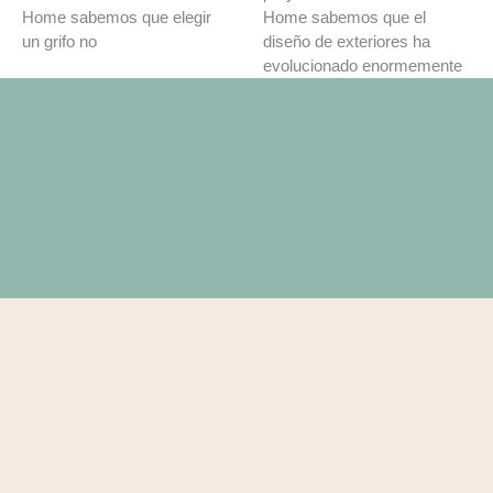
Home sabemos que elegir
Home sabemos que el
un grifo no
diseño de exteriores ha
evolucionado enormemente