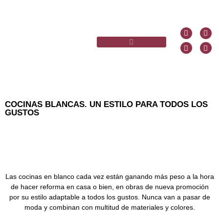
COCINAS BLANCAS. UN ESTILO PARA TODOS LOS
GUSTOS
Las cocinas en blanco cada vez están ganando más peso a la hora
de hacer reforma en casa o bien, en obras de nueva promoción
por su estilo adaptable a todos los gustos. Nunca van a pasar de
moda y combinan con multitud de materiales y colores.