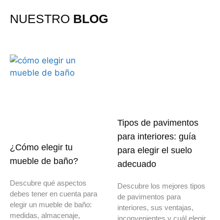
NUESTRO
BLOG
Tipos de pavimentos
para interiores: guía
¿Cómo elegir tu
para elegir el suelo
mueble de baño?
adecuado
Descubre qué aspectos
Descubre los mejores tipos
debes tener en cuenta para
de pavimentos para
elegir un mueble de baño:
interiores, sus ventajas,
medidas, almacenaje,
inconvenientes y cuál elegir