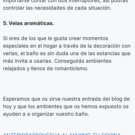
importante contar con dos interruptores, así podrás
controlar las necesidades de cada situación.
5. Velas aromáticas.
Si eres de los que le gusta crear momentos
especiales en el hogar a través de la decoración con
verlas, el baño es sin duda una de las estancias que
más invita a usarlas. Conseguirás ambientes
relajados y llenos de romanticismo.
Esperamos que os sirva nuestra entrada del blog de
hoy y que los ambientes que os hemos expuesto os
ayuden a a organizar vuestro baño.