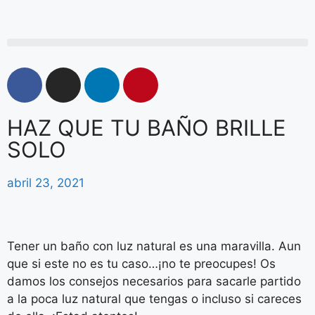
HAZ QUE TU BAÑO BRILLE
SOLO
abril 23, 2021
Tener un baño con luz natural es una maravilla. Aun
que si este no es tu caso…¡no te preocupes! Os
damos los consejos necesarios para sacarle partido
a la poca luz natural que tengas o incluso si careces