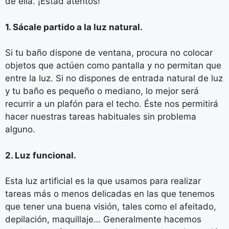
de ella. ¡Estad atentos!
1. Sácale partido a la luz natural.
Si tu baño dispone de ventana, procura no colocar
objetos que actúen como pantalla y no permitan que
entre la luz. Si no dispones de entrada natural de luz
y tu baño es pequeño o mediano, lo mejor será
recurrir a un plafón para el techo. Éste nos permitirá
hacer nuestras tareas habituales sin problema
alguno.
2. Luz funcional.
Esta luz artificial es la que usamos para realizar
tareas más o menos delicadas en las que tenemos
que tener una buena visión, tales como el afeitado,
depilación, maquillaje… Generalmente hacemos