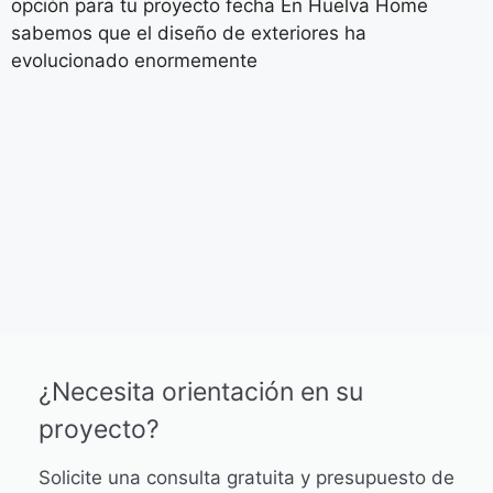
opción para tu proyecto fecha En Huelva Home
sabemos que el diseño de exteriores ha
evolucionado enormemente
¿Necesita orientación en su
proyecto?
Solicite una consulta gratuita y presupuesto de