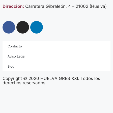
Dirección:
Carretera Gibraleón, 4 – 21002 (Huelva)
Contacto
Aviso Legal
Blog
Copyright © 2020 HUELVA GRES XXI. Todos los
derechos reservados