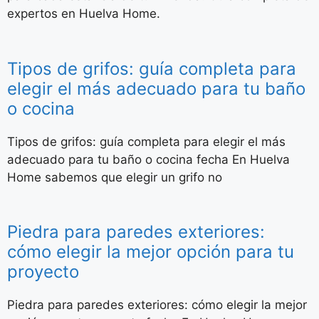
expertos en Huelva Home.
Tipos de grifos: guía completa para
elegir el más adecuado para tu baño
o cocina
Tipos de grifos: guía completa para elegir el más
adecuado para tu baño o cocina fecha En Huelva
Home sabemos que elegir un grifo no
Piedra para paredes exteriores:
cómo elegir la mejor opción para tu
proyecto
Piedra para paredes exteriores: cómo elegir la mejor