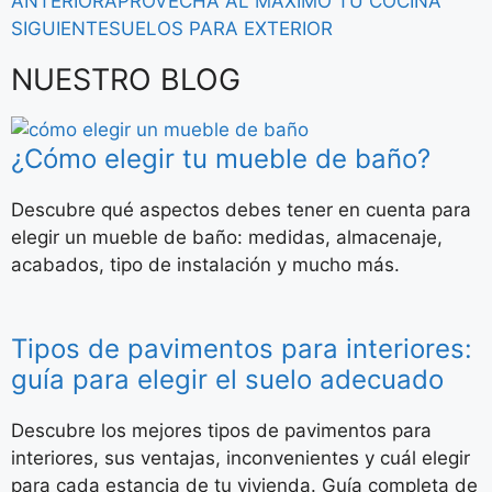
ANTERIOR
APROVECHA AL MAXIMO TU COCINA
SIGUIENTE
SUELOS PARA EXTERIOR
NUESTRO BLOG
¿Cómo elegir tu mueble de baño?
Descubre qué aspectos debes tener en cuenta para
elegir un mueble de baño: medidas, almacenaje,
acabados, tipo de instalación y mucho más.
Tipos de pavimentos para interiores:
guía para elegir el suelo adecuado
Descubre los mejores tipos de pavimentos para
interiores, sus ventajas, inconvenientes y cuál elegir
para cada estancia de tu vivienda. Guía completa de