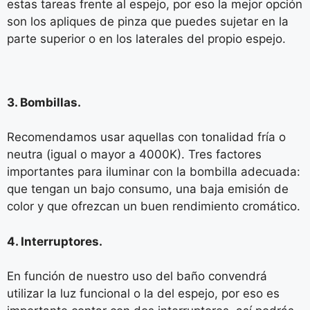
estas tareas frente al espejo, por eso la mejor opción
son los apliques de pinza que puedes sujetar en la
parte superior o en los laterales del propio espejo.
3. Bombillas.
Recomendamos usar aquellas con tonalidad fría o
neutra (igual o mayor a 4000K). Tres factores
importantes para iluminar con la bombilla adecuada:
que tengan un bajo consumo, una baja emisión de
color y que ofrezcan un buen rendimiento cromático.
4. Interruptores.
En función de nuestro uso del baño convendrá
utilizar la luz funcional o la del espejo, por eso es