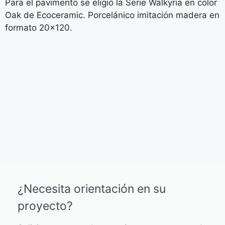
Para el pavimento se eligió la Serie Walkyria en color
Oak de Ecoceramic. Porcelánico imitación madera en
formato 20×120.
¿Necesita orientación en su
proyecto?