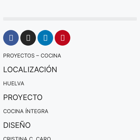
PROYECTOS – COCINA
LOCALIZACIÓN
HUELVA
PROYECTO
COCINA ÍNTEGRA
DISEÑO
CRISTINA C. CARO