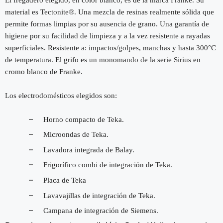
material es Tectonite®. Una mezcla de resinas realmente sólida que
permite formas limpias por su ausencia de grano. Una garantía de
higiene por su facilidad de limpieza y a la vez resistente a rayadas
superficiales. Resistente a: impactos/golpes, manchas y hasta 300°C
de temperatura. El grifo es un monomando de la serie Sirius en
cromo blanco de Franke.
Los electrodomésticos elegidos son:
–
Horno compacto de Teka.
–
Microondas de Teka.
–
Lavadora integrada de Balay.
–
Frigorífico combi de integración de Teka.
–
Placa de Teka
–
Lavavajillas de integración de Teka.
–
Campana de integración de Siemens.