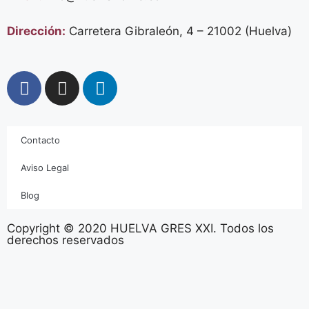
Dirección:
Carretera Gibraleón, 4 – 21002 (Huelva)
Contacto
Aviso Legal
Blog
Copyright © 2020 HUELVA GRES XXI. Todos los
derechos reservados