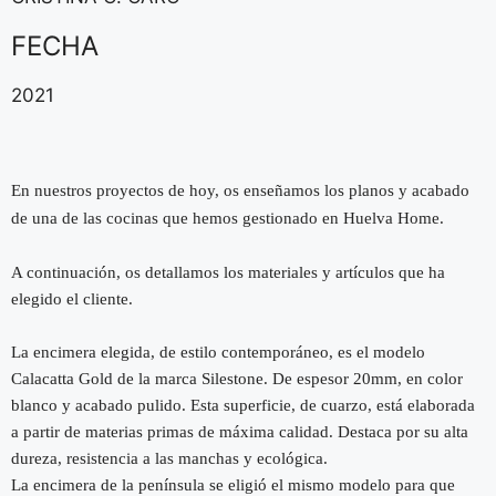
FECHA
2021
En nuestros proyectos de hoy, os enseñamos los planos y acabado
de una de las cocinas que hemos gestionado en Huelva Home.
A continuación, os detallamos los materiales y artículos que ha
elegido el cliente.
La encimera elegida, de estilo contemporáneo, es el modelo
Calacatta Gold de la marca Silestone. De espesor 20mm, en color
blanco y acabado pulido. Esta superficie, de cuarzo, está elaborada
a partir de materias primas de máxima calidad. Destaca por su alta
dureza, resistencia a las manchas y ecológica.
La encimera de la península se eligió el mismo modelo para que